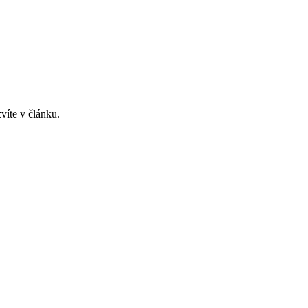
víte v článku.